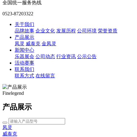
全国统一服务热线
0523-87203322
关于我们
品牌故事
企业文化
发展历程
公司环境
荣誉资质
产品展示
凤灵
威泰克
金凤灵
新闻中心
乐器展会
公司动态
行业资讯
公示公告
活动赛事
联系我们
联系方式
在线留言
Finelegend
产品展示
凤灵
威泰克