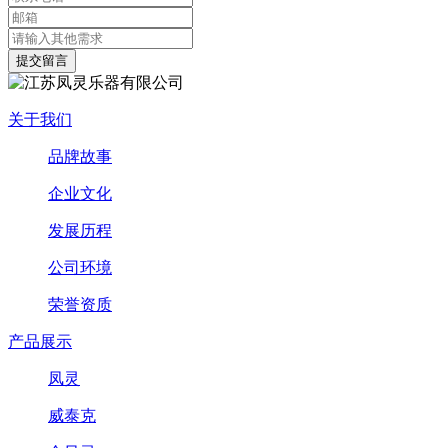
提交留言
关于我们
品牌故事
企业文化
发展历程
公司环境
荣誉资质
产品展示
凤灵
威泰克