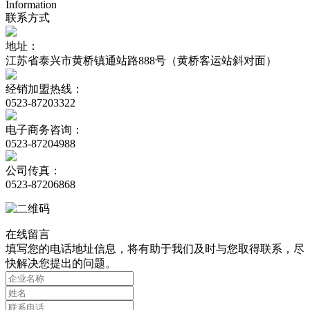
Information
联系方式
地址：
江苏省泰兴市黄桥镇通站路888号（黄桥客运站斜对面）
经销加盟热线：
0523-87203322
电子商务咨询：
0523-87204988
公司传真：
0523-87206868
在线留言
填写您的电话地址信息，将有助于我们及时与您取得联系，尽
快解决您提出的问题。