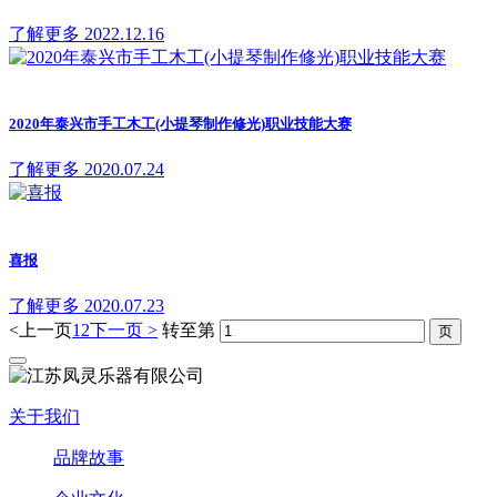
了解更多
2022.12.16
2020年泰兴市手工木工(小提琴制作修光)职业技能大赛
了解更多
2020.07.24
喜报
了解更多
2020.07.23
<上一页
1
2
下一页 >
转至第
关于我们
品牌故事