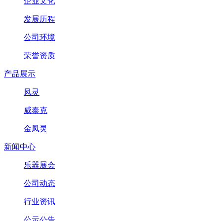
企业文化
发展历程
公司环境
荣誉资质
产品展示
凤灵
威泰克
金凤灵
新闻中心
乐器展会
公司动态
行业资讯
公示公告