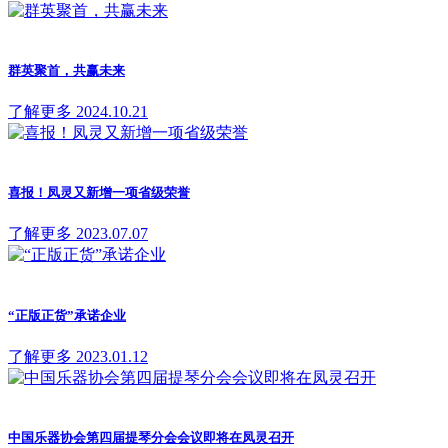
群英聚首，共赢未来
了解更多
2024.10.21
喜报！凤灵又新增一项省级荣誉
了解更多
2023.07.07
“正版正货”承诺企业
了解更多
2023.01.12
中国乐器协会第四届提琴分会会议即将在凤灵召开