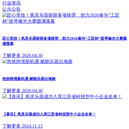
行业资讯
公示公告
匠心竞技！凤灵乐器斩获多项殊荣，助力2026泰兴“工匠杯”提琴修光大赛圆
满落幕
了解更多
2026.04.30
抢抓跨境新机遇 赋能乐器出海路
了解更多
2026.04.30
【喜讯】凤灵乐器成功入库江苏省科技型中小企业名单！
了解更多
2024.11.13