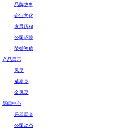
品牌故事
企业文化
发展历程
公司环境
荣誉资质
产品展示
凤灵
威泰克
金凤灵
新闻中心
乐器展会
公司动态