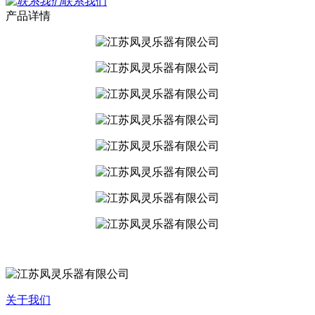
联系我们
产品详情
关于我们