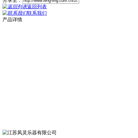
分享至：
返回列表
联系我们
产品详情