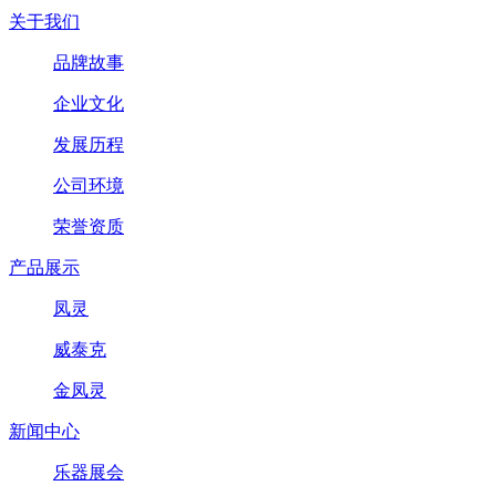
关于我们
品牌故事
企业文化
发展历程
公司环境
荣誉资质
产品展示
凤灵
威泰克
金凤灵
新闻中心
乐器展会