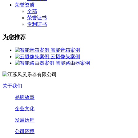
荣誉资质
全部
荣誉证书
专利证书
为您推荐
智能音箱案例
云摄像头案例
智能路由器案例
关于我们
品牌故事
企业文化
发展历程
公司环境