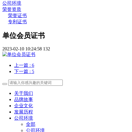
公司环境
荣誉资质
荣誉证书
专利证书
单位会员证书
2023-02-10 10:24:58
132
上一篇
: 6
下一篇
: 5
关于我们
品牌故事
企业文化
发展历程
公司环境
全部
公司环境