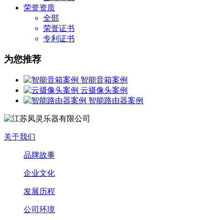
荣誉资质
全部
荣誉证书
专利证书
为您推荐
智能音箱案例
云摄像头案例
智能路由器案例
关于我们
品牌故事
企业文化
发展历程
公司环境