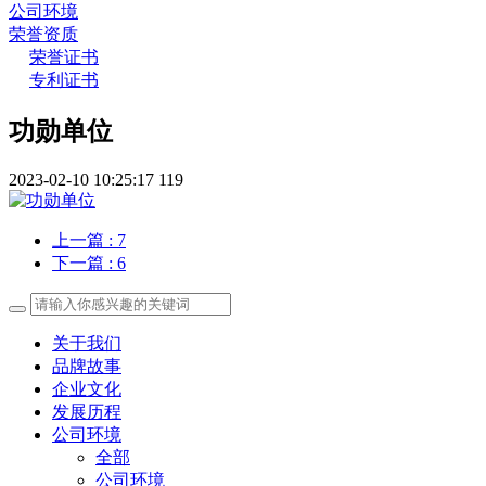
公司环境
荣誉资质
荣誉证书
专利证书
功勋单位
2023-02-10 10:25:17
119
上一篇
: 7
下一篇
: 6
关于我们
品牌故事
企业文化
发展历程
公司环境
全部
公司环境