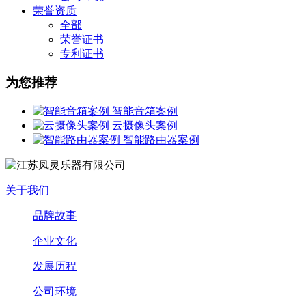
荣誉资质
全部
荣誉证书
专利证书
为您推荐
智能音箱案例
云摄像头案例
智能路由器案例
关于我们
品牌故事
企业文化
发展历程
公司环境