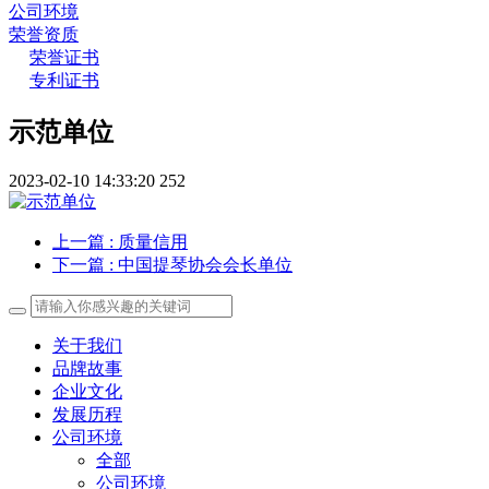
公司环境
荣誉资质
荣誉证书
专利证书
示范单位
2023-02-10 14:33:20
252
上一篇
: 质量信用
下一篇
: 中国提琴协会会长单位
关于我们
品牌故事
企业文化
发展历程
公司环境
全部
公司环境