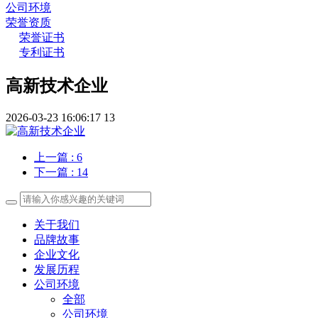
公司环境
荣誉资质
荣誉证书
专利证书
高新技术企业
2026-03-23 16:06:17
13
上一篇
: 6
下一篇
: 14
关于我们
品牌故事
企业文化
发展历程
公司环境
全部
公司环境