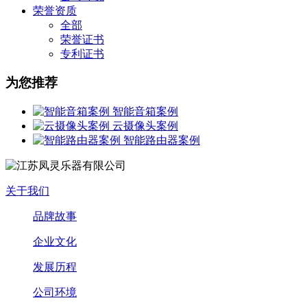
荣誉资质
全部
荣誉证书
专利证书
为您推荐
智能音箱案例
云摄像头案例
智能路由器案例
关于我们
品牌故事
企业文化
发展历程
公司环境