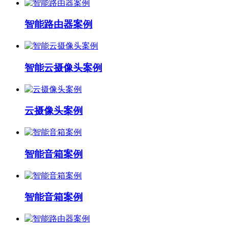
智能路由器案例
智能云摄像头案例
云摄像头案例
智能音箱案例
智能音箱案例