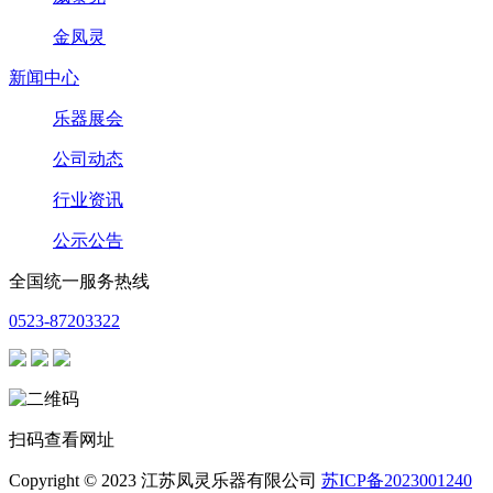
金凤灵
新闻中心
乐器展会
公司动态
行业资讯
公示公告
全国统一服务热线
0523-87203322
扫码查看网址
Copyright © 2023 江苏凤灵乐器有限公司
苏ICP备2023001240