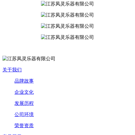
关于我们
品牌故事
企业文化
发展历程
公司环境
荣誉资质