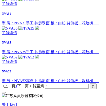
了解详情
NVA31
型 号：NVA31手工中提琴 面 板：白松 背侧板：花纹枫......
了解详情
NVA35
型 号：NVA35手工中提琴 面 板：白松 背侧板：花纹枫......
了解详情
NVA52
型 号：NVA52高档中提琴 面 板：白松 背侧板：欧料枫......
<上一页
1
下一页 >
转至第
关于我们