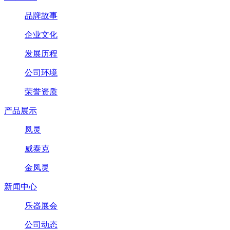
品牌故事
企业文化
发展历程
公司环境
荣誉资质
产品展示
凤灵
威泰克
金凤灵
新闻中心
乐器展会
公司动态