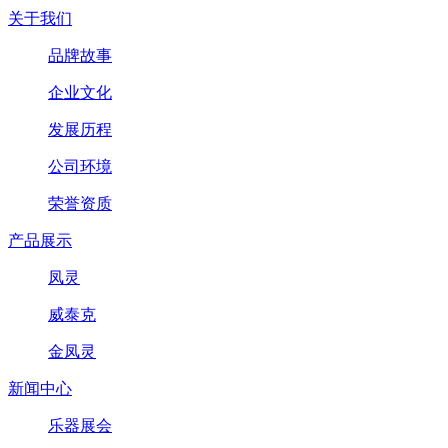
关于我们
品牌故事
企业文化
发展历程
公司环境
荣誉资质
产品展示
凤灵
威泰克
金凤灵
新闻中心
乐器展会