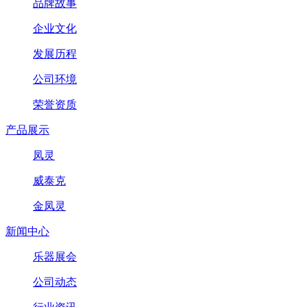
品牌故事
企业文化
发展历程
公司环境
荣誉资质
产品展示
凤灵
威泰克
金凤灵
新闻中心
乐器展会
公司动态